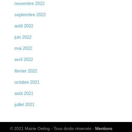
novembre 2022
septembre 2022
août 2022
juin 2022
mai 2022
avril 2022
février 2022
octobre 2021
août 2021
juillet 2021
© 2021 Mairie Oeting - Tous droits réservés -
Mentions