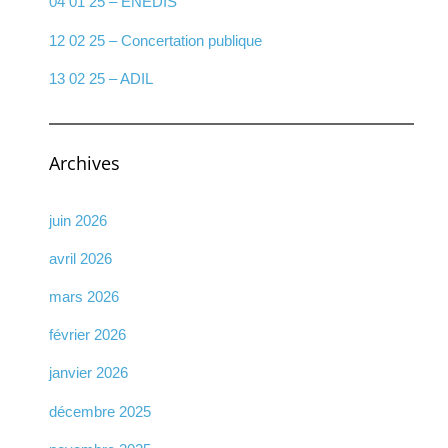
04 01 25 – ENEDIS
12 02 25 – Concertation publique
13 02 25 – ADIL
Archives
juin 2026
avril 2026
mars 2026
février 2026
janvier 2026
décembre 2025