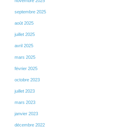
novembre 2025
septembre 2025
août 2025
juillet 2025
avril 2025
mars 2025
février 2025
octobre 2023
juillet 2023
mars 2023
janvier 2023
décembre 2022