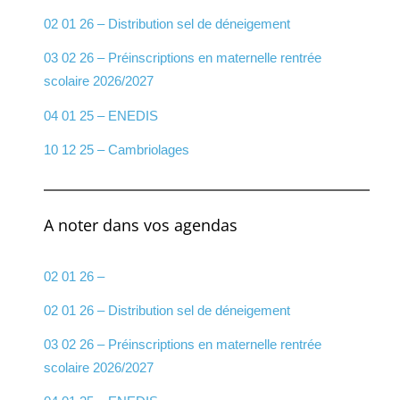
02 01 26 – Distribution sel de déneigement
03 02 26 – Préinscriptions en maternelle rentrée
scolaire 2026/2027
04 01 25 – ENEDIS
10 12 25 – Cambriolages
A noter dans vos agendas
02 01 26 –
02 01 26 – Distribution sel de déneigement
03 02 26 – Préinscriptions en maternelle rentrée
scolaire 2026/2027