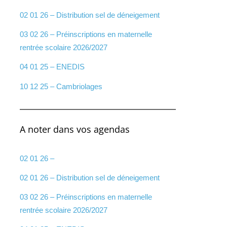
02 01 26 – Distribution sel de déneigement
03 02 26 – Préinscriptions en maternelle
rentrée scolaire 2026/2027
04 01 25 – ENEDIS
10 12 25 – Cambriolages
A noter dans vos agendas
02 01 26 –
02 01 26 – Distribution sel de déneigement
03 02 26 – Préinscriptions en maternelle
rentrée scolaire 2026/2027