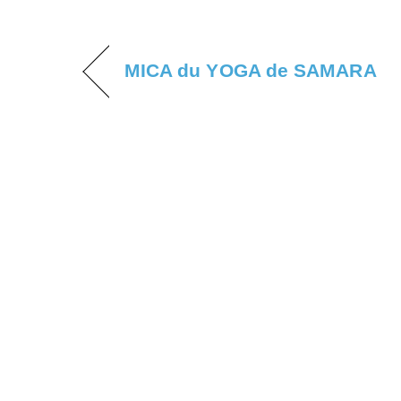
MICA du YOGA de SAMARA