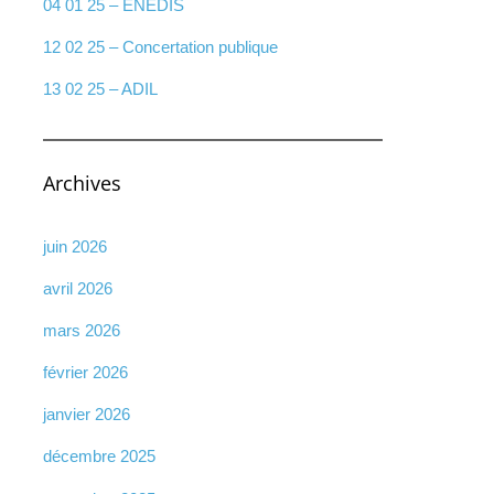
04 01 25 – ENEDIS
12 02 25 – Concertation publique
13 02 25 – ADIL
Archives
juin 2026
avril 2026
mars 2026
février 2026
janvier 2026
décembre 2025