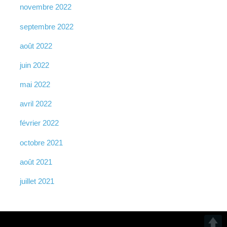
novembre 2022
septembre 2022
août 2022
juin 2022
mai 2022
avril 2022
février 2022
octobre 2021
août 2021
juillet 2021