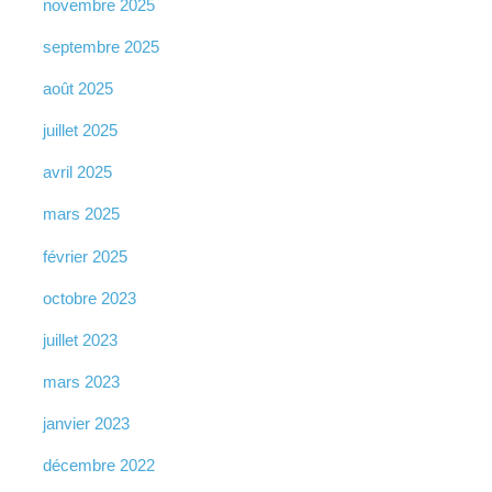
novembre 2025
septembre 2025
août 2025
juillet 2025
avril 2025
mars 2025
février 2025
octobre 2023
juillet 2023
mars 2023
janvier 2023
décembre 2022