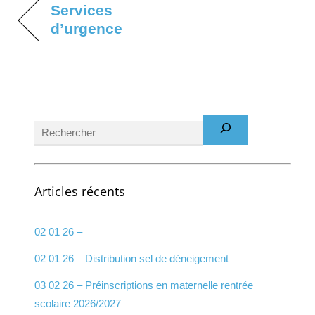
Services
d’urgence
Rechercher
Articles récents
02 01 26 –
02 01 26 – Distribution sel de déneigement
03 02 26 – Préinscriptions en maternelle rentrée
scolaire 2026/2027