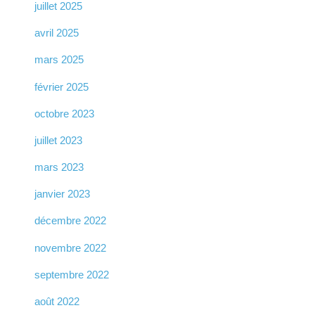
juillet 2025
avril 2025
mars 2025
février 2025
octobre 2023
juillet 2023
mars 2023
janvier 2023
décembre 2022
novembre 2022
septembre 2022
août 2022