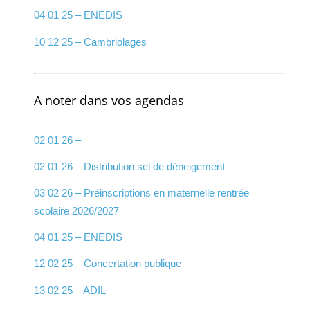
04 01 25 – ENEDIS
10 12 25 – Cambriolages
A noter dans vos agendas
02 01 26 –
02 01 26 – Distribution sel de déneigement
03 02 26 – Préinscriptions en maternelle rentrée
scolaire 2026/2027
04 01 25 – ENEDIS
12 02 25 – Concertation publique
13 02 25 – ADIL