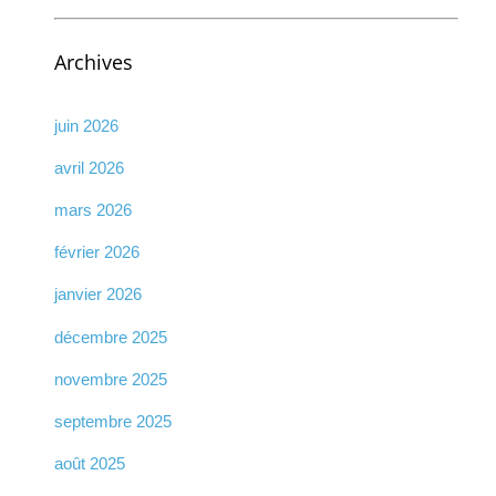
Archives
juin 2026
avril 2026
mars 2026
février 2026
janvier 2026
décembre 2025
novembre 2025
septembre 2025
août 2025