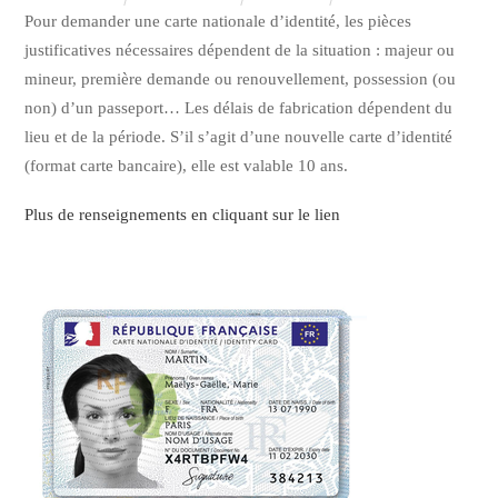
Pour demander une carte nationale d’identité, les pièces
justificatives nécessaires dépendent de la situation : majeur ou
mineur, première demande ou renouvellement, possession (ou
non) d’un passeport… Les délais de fabrication dépendent du
lieu et de la période. S’il s’agit d’une nouvelle carte d’identité
(format carte bancaire), elle est valable 10 ans.
Plus de renseignements en cliquant sur le lien