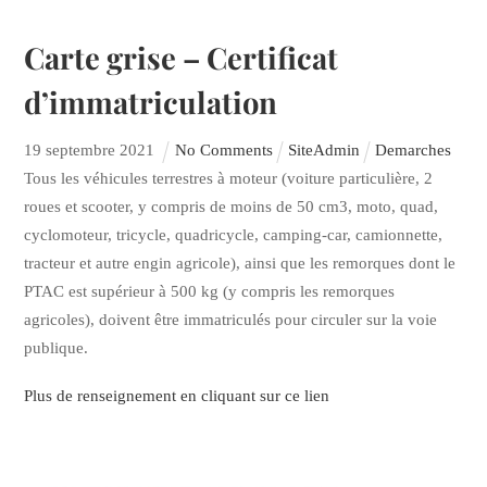
Carte grise – Certificat
d’immatriculation
19
septembre
2021
No Comments
SiteAdmin
Demarches
Tous les véhicules terrestres à moteur (voiture particulière, 2
roues et scooter, y compris de moins de 50 cm3, moto, quad,
cyclomoteur, tricycle, quadricycle, camping-car, camionnette,
tracteur et autre engin agricole), ainsi que les remorques dont le
PTAC est supérieur à 500 kg (y compris les remorques
agricoles), doivent être immatriculés pour circuler sur la voie
publique.
Plus de renseignement en cliquant sur ce lien