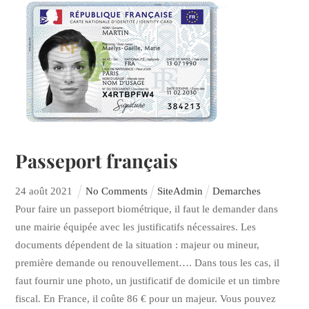
Passeport français
24
août
2021
No Comments
SiteAdmin
Demarches
Pour faire un passeport biométrique, il faut le demander dans
une mairie équipée avec les justificatifs nécessaires. Les
documents dépendent de la situation : majeur ou mineur,
première demande ou renouvellement…. Dans tous les cas, il
faut fournir une photo, un justificatif de domicile et un timbre
fiscal. En France, il coûte 86 € pour un majeur. Vous pouvez