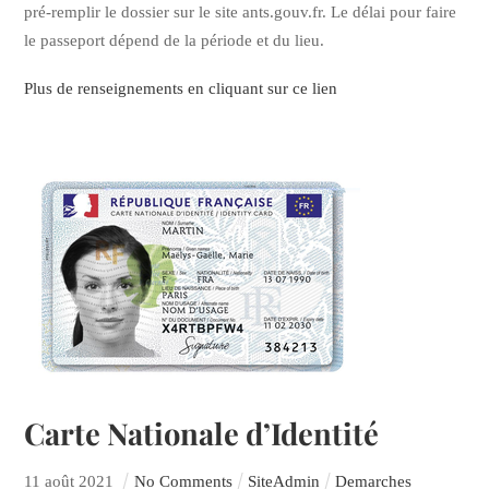
pré-remplir le dossier sur le site ants.gouv.fr. Le délai pour faire
le passeport dépend de la période et du lieu.
Plus de renseignements en cliquant sur ce lien
Carte Nationale d’Identité
11
août
2021
No Comments
SiteAdmin
Demarches