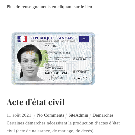
Plus de renseignements en cliquant sur le lien
Acte d’état civil
11
août
2021
No Comments
SiteAdmin
Demarches
Certaines démarches nécessitent la production d’actes d’état
civil (acte de naissance, de mariage, de décès).