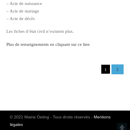
– Acte de naissance
– Acte de mariage
– Acte de décès
Les fiches d’état civil n’existent plus.
Plus de renseignements en cliquant sur ce lien
2
1
© 2021 Mairie Oeting - Tous droits réservés -
Mentions
légales