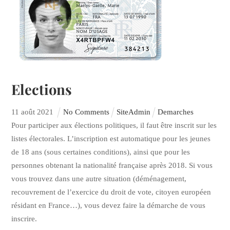
Elections
11
août
2021
No Comments
SiteAdmin
Demarches
Pour participer aux élections politiques, il faut être inscrit sur les
listes électorales. L’inscription est automatique pour les jeunes
de 18 ans (sous certaines conditions), ainsi que pour les
personnes obtenant la nationalité française après 2018. Si vous
vous trouvez dans une autre situation (déménagement,
recouvrement de l’exercice du droit de vote, citoyen européen
résidant en France…), vous devez faire la démarche de vous
inscrire.