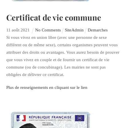
Certificat de vie commune
11
août
2021
No Comments
SiteAdmin
Demarches
Si vous vivez en union libre (avec une personne de sexe
différent ou de même sexe), certains organismes peuvent vous
attribuer des droits ou avantages. Vous aurez besoin de prouver
que vous vivez en couple et de fournir un certificat de vie
commune (ou de concubinage). Les mairies ne sont pas
obligées de délivrer ce certificat.
Plus de renseignements en cliquant sur le lien