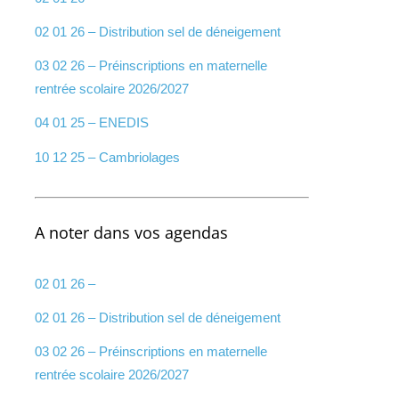
02 01 26 – Distribution sel de déneigement
03 02 26 – Préinscriptions en maternelle
rentrée scolaire 2026/2027
04 01 25 – ENEDIS
10 12 25 – Cambriolages
A noter dans vos agendas
02 01 26 –
02 01 26 – Distribution sel de déneigement
03 02 26 – Préinscriptions en maternelle
rentrée scolaire 2026/2027