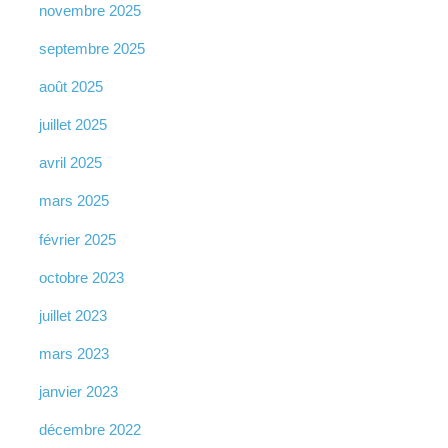
novembre 2025
septembre 2025
août 2025
juillet 2025
avril 2025
mars 2025
février 2025
octobre 2023
juillet 2023
mars 2023
janvier 2023
décembre 2022