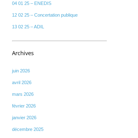
04 01 25 – ENEDIS
12 02 25 – Concertation publique
13 02 25 – ADIL
Archives
juin 2026
avril 2026
mars 2026
février 2026
janvier 2026
décembre 2025