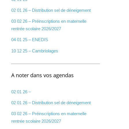
02 01 26 – Distribution sel de déneigement
03 02 26 – Préinscriptions en maternelle
rentrée scolaire 2026/2027
04 01 25 – ENEDIS
10 12 25 – Cambriolages
A noter dans vos agendas
02 01 26 –
02 01 26 – Distribution sel de déneigement
03 02 26 – Préinscriptions en maternelle
rentrée scolaire 2026/2027