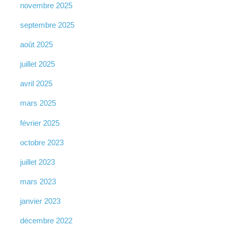
novembre 2025
septembre 2025
août 2025
juillet 2025
avril 2025
mars 2025
février 2025
octobre 2023
juillet 2023
mars 2023
janvier 2023
décembre 2022