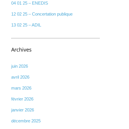
04 01 25 – ENEDIS
12 02 25 – Concertation publique
13 02 25 – ADIL
Archives
juin 2026
avril 2026
mars 2026
février 2026
janvier 2026
décembre 2025