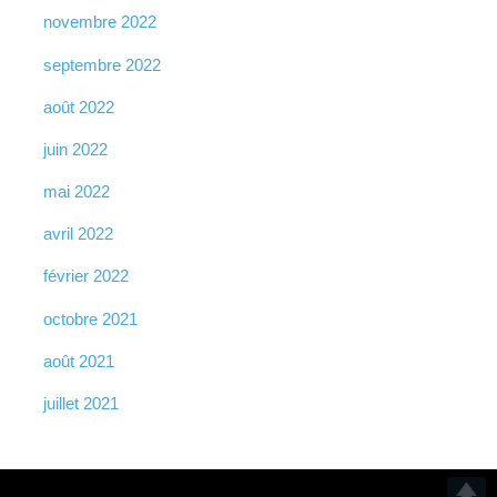
novembre 2022
septembre 2022
août 2022
juin 2022
mai 2022
avril 2022
février 2022
octobre 2021
août 2021
juillet 2021