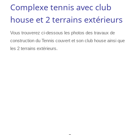
Complexe tennis avec club
house et 2 terrains extérieurs
Vous trouverez ci-dessous les photos des travaux de
construction du Tennis couvert et son club house ainsi que
les 2 terrains extérieurs.