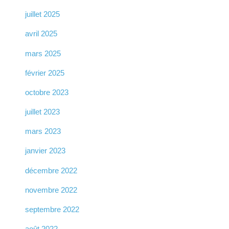
juillet 2025
avril 2025
mars 2025
février 2025
octobre 2023
juillet 2023
mars 2023
janvier 2023
décembre 2022
novembre 2022
septembre 2022
août 2022