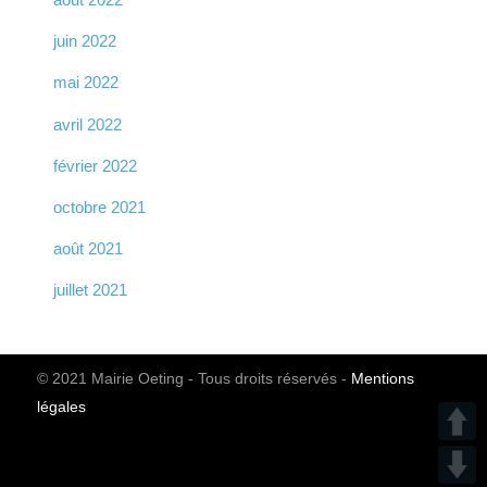
juin 2022
mai 2022
avril 2022
février 2022
octobre 2021
août 2021
juillet 2021
© 2021 Mairie Oeting - Tous droits réservés -
Mentions
légales