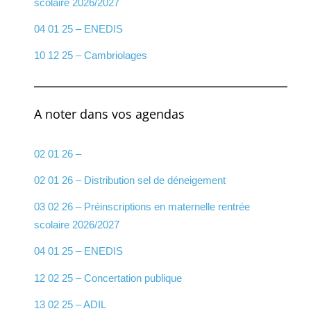
scolaire 2026/2027
04 01 25 – ENEDIS
10 12 25 – Cambriolages
A noter dans vos agendas
02 01 26 –
02 01 26 – Distribution sel de déneigement
03 02 26 – Préinscriptions en maternelle rentrée
scolaire 2026/2027
04 01 25 – ENEDIS
12 02 25 – Concertation publique
13 02 25 – ADIL