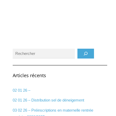
Rechercher
Articles récents
02 01 26 –
02 01 26 – Distribution sel de déneigement
03 02 26 – Préinscriptions en maternelle rentrée