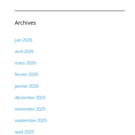
Archives
juin 2026
avril 2026
mars 2026
février 2026
janvier 2026
décembre 2025
novembre 2025
septembre 2025
août 2025