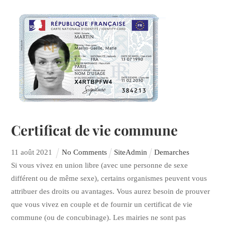
Certificat de vie commune
11
août
2021
No Comments
SiteAdmin
Demarches
Si vous vivez en union libre (avec une personne de sexe
différent ou de même sexe), certains organismes peuvent vous
attribuer des droits ou avantages. Vous aurez besoin de prouver
que vous vivez en couple et de fournir un certificat de vie
commune (ou de concubinage). Les mairies ne sont pas