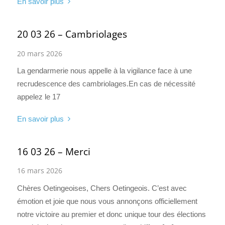
En savoir plus
20 03 26 – Cambriolages
20 mars 2026
La gendarmerie nous appelle à la vigilance face à une
recrudescence des cambriolages.En cas de nécessité
appelez le 17
En savoir plus
16 03 26 – Merci
16 mars 2026
Chères Oetingeoises, Chers Oetingeois. C’est avec
émotion et joie que nous vous annonçons officiellement
notre victoire au premier et donc unique tour des élections