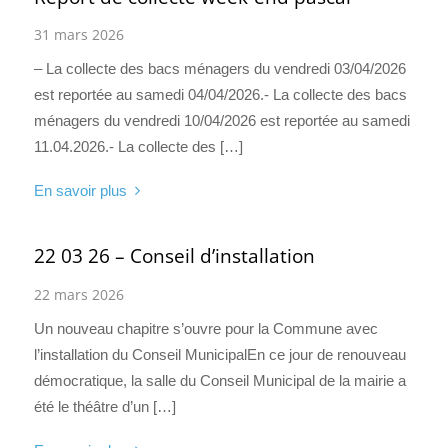
31 mars 2026
– La collecte des bacs ménagers du vendredi 03/04/2026
est reportée au samedi 04/04/2026.- La collecte des bacs
ménagers du vendredi 10/04/2026 est reportée au samedi
11.04.2026.- La collecte des […]
En savoir plus
22 03 26 – Conseil d’installation
22 mars 2026
Un nouveau chapitre s’ouvre pour la Commune avec
l’installation du Conseil MunicipalEn ce jour de renouveau
démocratique, la salle du Conseil Municipal de la mairie a
été le théâtre d’un […]