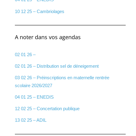
10 12 25 – Cambriolages
A noter dans vos agendas
02 01 26 –
02 01 26 – Distribution sel de déneigement
03 02 26 – Préinscriptions en maternelle rentrée
scolaire 2026/2027
04 01 25 – ENEDIS
12 02 25 – Concertation publique
13 02 25 – ADIL