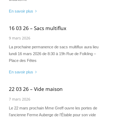
En savoir plus
16 03 26 – Sacs multiflux
9 mars 2026
La prochaine permanence de sacs multiflux aura lieu
lundi 16 mars 2026 de 8:30 à 19h Rue de Folkling –
Place des Fêtes
En savoir plus
22 03 26 – Vide maison
7 mars 2026
Le 22 mars prochain Mme Greff ouvre les portes de
l’ancienne Ferme Auberge de l’Étable pour son vide