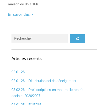
maison de 8h à 18h.
En savoir plus
Rechercher
Articles récents
02 01 26 –
02 01 26 – Distribution sel de déneigement
03 02 26 – Préinscriptions en maternelle rentrée
scolaire 2026/2027
04 01 25 – ENEDIS