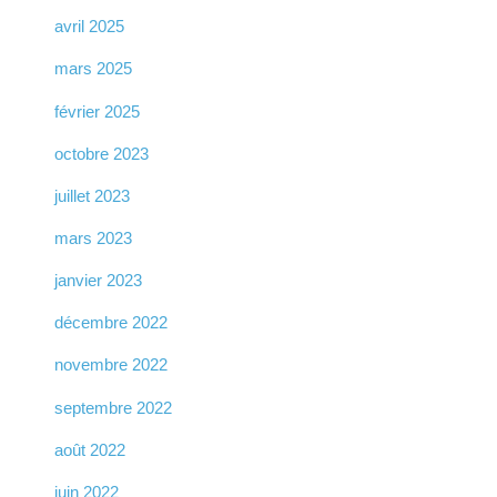
avril 2025
mars 2025
février 2025
octobre 2023
juillet 2023
mars 2023
janvier 2023
décembre 2022
novembre 2022
septembre 2022
août 2022
juin 2022