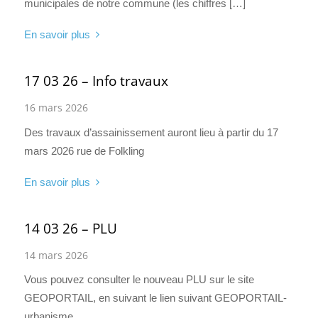
municipales de notre commune (les chiffres […]
En savoir plus
17 03 26 – Info travaux
16 mars 2026
Des travaux d’assainissement auront lieu à partir du 17
mars 2026 rue de Folkling
En savoir plus
14 03 26 – PLU
14 mars 2026
Vous pouvez consulter le nouveau PLU sur le site
GEOPORTAIL, en suivant le lien suivant GEOPORTAIL-
urbanisme