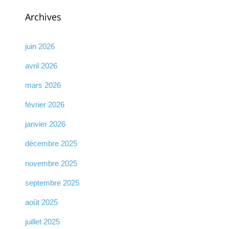
Archives
juin 2026
avril 2026
mars 2026
février 2026
janvier 2026
décembre 2025
novembre 2025
septembre 2025
août 2025
juillet 2025