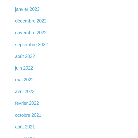
janvier 2023
décembre 2022
novembre 2022
septembre 2022
août 2022
juin 2022
mai 2022
avril 2022
février 2022
octobre 2021
août 2021