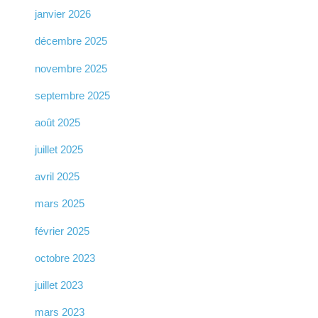
janvier 2026
décembre 2025
novembre 2025
septembre 2025
août 2025
juillet 2025
avril 2025
mars 2025
février 2025
octobre 2023
juillet 2023
mars 2023