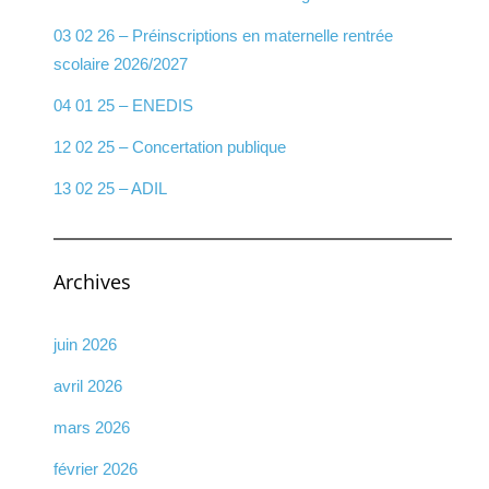
03 02 26 – Préinscriptions en maternelle rentrée
scolaire 2026/2027
04 01 25 – ENEDIS
12 02 25 – Concertation publique
13 02 25 – ADIL
Archives
juin 2026
avril 2026
mars 2026
février 2026