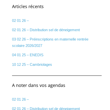
Articles récents
02 01 26 –
02 01 26 – Distribution sel de déneigement
03 02 26 – Préinscriptions en maternelle rentrée
scolaire 2026/2027
04 01 25 – ENEDIS
10 12 25 – Cambriolages
A noter dans vos agendas
02 01 26 –
02 01 26 – Distribution sel de déneigement