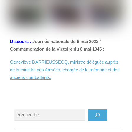
Discours :
Journée nationale du 8 mai 2022 /
Commémoration de la Victoire du 8 mai 1945 :
Geneviève DARRIEUSSECQ, ministre déléguée auprès
de la ministre des Armées, chargée de la mémoire et des
anciens combattants.
Rechercher