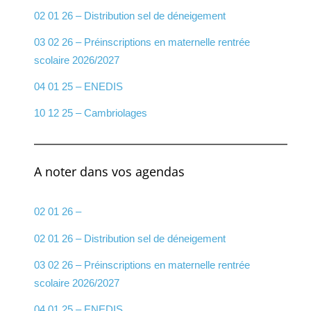
02 01 26 – Distribution sel de déneigement
03 02 26 – Préinscriptions en maternelle rentrée
scolaire 2026/2027
04 01 25 – ENEDIS
10 12 25 – Cambriolages
A noter dans vos agendas
02 01 26 –
02 01 26 – Distribution sel de déneigement
03 02 26 – Préinscriptions en maternelle rentrée
scolaire 2026/2027
04 01 25 – ENEDIS