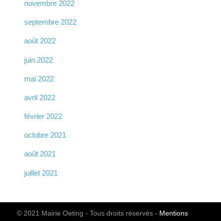
novembre 2022
septembre 2022
août 2022
juin 2022
mai 2022
avril 2022
février 2022
octobre 2021
août 2021
juillet 2021
© 2021 Mairie Oeting - Tous droits réservés -
Mentions