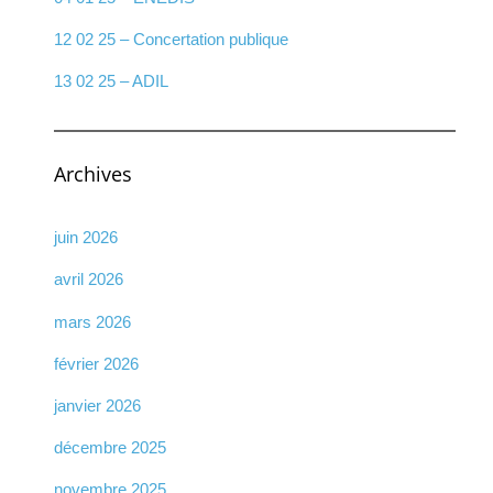
12 02 25 – Concertation publique
13 02 25 – ADIL
Archives
juin 2026
avril 2026
mars 2026
février 2026
janvier 2026
décembre 2025
novembre 2025