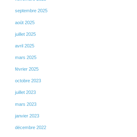
septembre 2025
août 2025
juillet 2025
avril 2025
mars 2025
février 2025
octobre 2023
juillet 2023
mars 2023
janvier 2023
décembre 2022