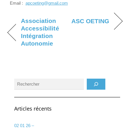
Email :
apcoeting@gmail.com
Association
ASC OETING
Accessibilité
Intégration
Autonomie
Rechercher
Articles récents
02 01 26 –