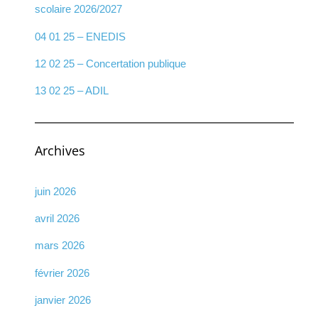
scolaire 2026/2027
04 01 25 – ENEDIS
12 02 25 – Concertation publique
13 02 25 – ADIL
Archives
juin 2026
avril 2026
mars 2026
février 2026
janvier 2026