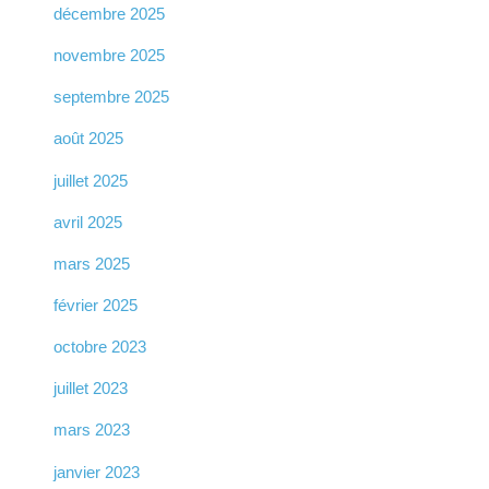
décembre 2025
novembre 2025
septembre 2025
août 2025
juillet 2025
avril 2025
mars 2025
février 2025
octobre 2023
juillet 2023
mars 2023
janvier 2023