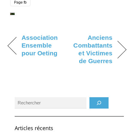
Page fb
Association
Anciens
Ensemble
Combattants
pour Oeting
et Victimes
de Guerres
Rechercher
Articles récents