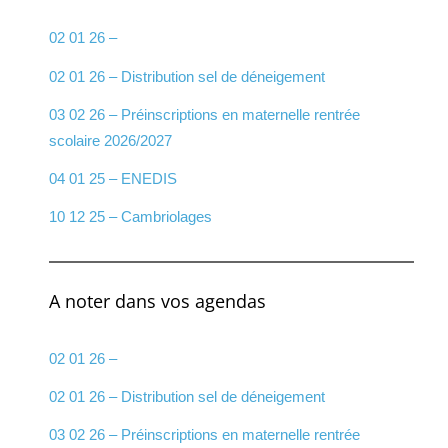
02 01 26 –
02 01 26 – Distribution sel de déneigement
03 02 26 – Préinscriptions en maternelle rentrée
scolaire 2026/2027
04 01 25 – ENEDIS
10 12 25 – Cambriolages
A noter dans vos agendas
02 01 26 –
02 01 26 – Distribution sel de déneigement
03 02 26 – Préinscriptions en maternelle rentrée