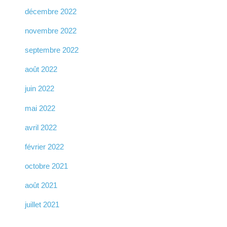
décembre 2022
novembre 2022
septembre 2022
août 2022
juin 2022
mai 2022
avril 2022
février 2022
octobre 2021
août 2021
juillet 2021