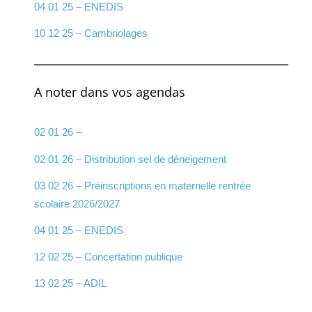
04 01 25 – ENEDIS
10 12 25 – Cambriolages
A noter dans vos agendas
02 01 26 –
02 01 26 – Distribution sel de déneigement
03 02 26 – Préinscriptions en maternelle rentrée
scolaire 2026/2027
04 01 25 – ENEDIS
12 02 25 – Concertation publique
13 02 25 – ADIL