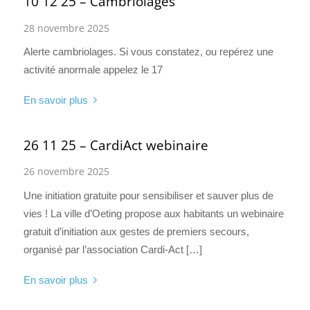
10 12 25 – Cambriolages
28 novembre 2025
Alerte cambriolages. Si vous constatez, ou repérez une
activité anormale appelez le 17
En savoir plus
26 11 25 – CardiAct webinaire
26 novembre 2025
Une initiation gratuite pour sensibiliser et sauver plus de
vies ! La ville d’Oeting propose aux habitants un webinaire
gratuit d’initiation aux gestes de premiers secours,
organisé par l’association Cardi-Act […]
En savoir plus