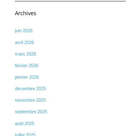
Archives
juin 2026
avril 2026
mars 2026
février 2026
janvier 2026
décembre 2025
novembre 2025
septembre 2025
août 2025
juillet 2025