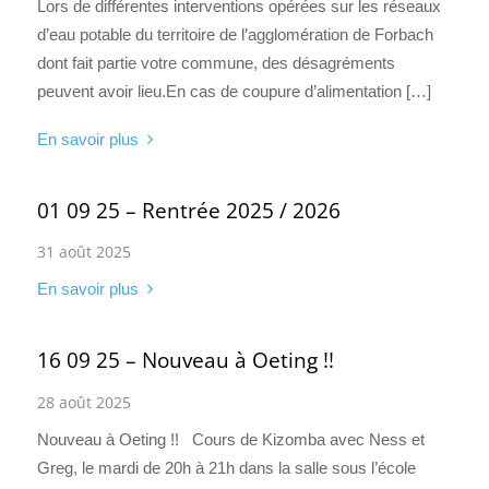
Lors de différentes interventions opérées sur les réseaux
d’eau potable du territoire de l’agglomération de Forbach
dont fait partie votre commune, des désagréments
peuvent avoir lieu.En cas de coupure d’alimentation […]
En savoir plus
01 09 25 – Rentrée 2025 / 2026
31 août 2025
En savoir plus
16 09 25 – Nouveau à Oeting !!
28 août 2025
Nouveau à Oeting !! Cours de Kizomba avec Ness et
Greg, le mardi de 20h à 21h dans la salle sous l’école