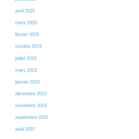
avril 2025
mars 2025
février 2025
octobre 2023
juillet 2023
mars 2023
janvier 2023
décembre 2022
novembre 2022
septembre 2022
août 2022