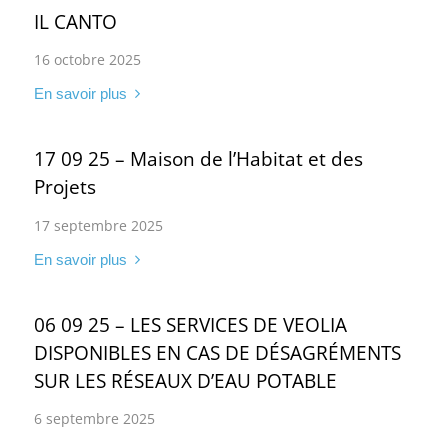
IL CANTO
16 octobre 2025
En savoir plus
17 09 25 – Maison de l’Habitat et des
Projets
17 septembre 2025
En savoir plus
06 09 25 – LES SERVICES DE VEOLIA
DISPONIBLES EN CAS DE DÉSAGRÉMENTS
SUR LES RÉSEAUX D’EAU POTABLE
6 septembre 2025