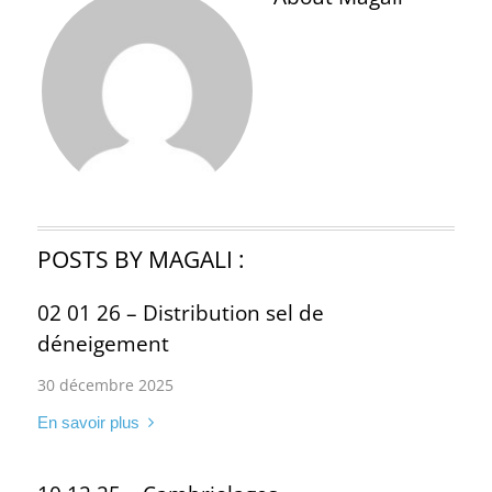
POSTS BY MAGALI :
02 01 26 – Distribution sel de
déneigement
30 décembre 2025
En savoir plus