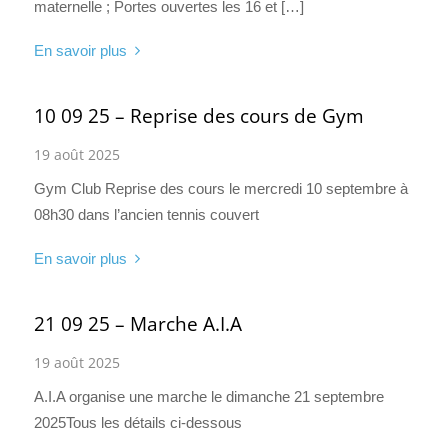
maternelle ; Portes ouvertes les 16 et […]
En savoir plus
10 09 25 – Reprise des cours de Gym
19 août 2025
Gym Club Reprise des cours le mercredi 10 septembre à
08h30 dans l’ancien tennis couvert
En savoir plus
21 09 25 – Marche A.I.A
19 août 2025
A.I.A organise une marche le dimanche 21 septembre
2025Tous les détails ci-dessous