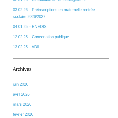
03 02 26 – Préinscriptions en maternelle rentrée
scolaire 2026/2027
04 01 25 – ENEDIS
12 02 25 – Concertation publique
13 02 25 – ADIL
Archives
juin 2026
avril 2026
mars 2026
février 2026