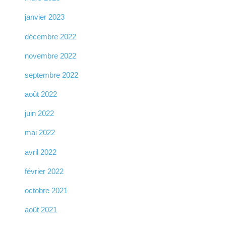
janvier 2023
décembre 2022
novembre 2022
septembre 2022
août 2022
juin 2022
mai 2022
avril 2022
février 2022
octobre 2021
août 2021