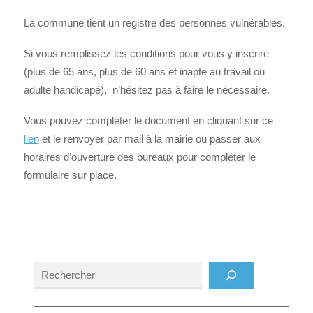
La commune tient un registre des personnes vulnérables.
Si vous remplissez les conditions pour vous y inscrire
(plus de 65 ans, plus de 60 ans et inapte au travail ou
adulte handicapé), n’hésitez pas à faire le nécessaire.
Vous pouvez compléter le document en cliquant sur ce
lien
et le renvoyer par mail à la mairie ou passer aux
horaires d’ouverture des bureaux pour compléter le
formulaire sur place.
Rechercher