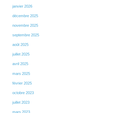
janvier 2026
décembre 2025
novembre 2025
septembre 2025
août 2025
juillet 2025
avril 2025
mars 2025
février 2025
octobre 2023
juillet 2023
mars 2023