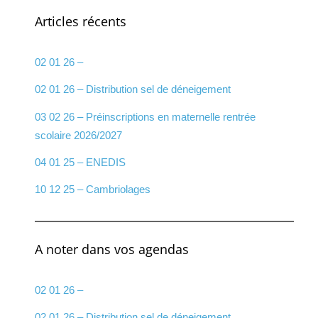
Articles récents
02 01 26 –
02 01 26 – Distribution sel de déneigement
03 02 26 – Préinscriptions en maternelle rentrée
scolaire 2026/2027
04 01 25 – ENEDIS
10 12 25 – Cambriolages
A noter dans vos agendas
02 01 26 –
02 01 26 – Distribution sel de déneigement